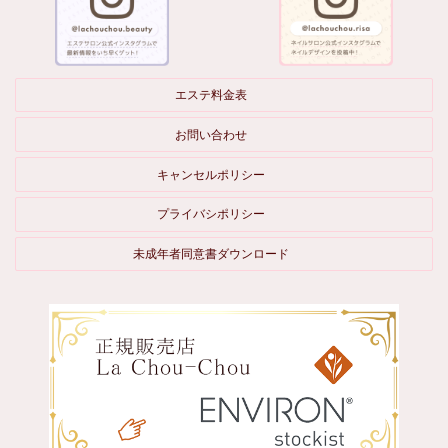
エステ料金表
お問い合わせ
キャンセルポリシー
プライバシポリシー
未成年者同意書ダウンロード