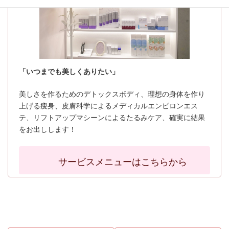
「いつまでも美しくありたい」
美しさを作るためのデトックスボディ、理想の身体を作り
上げる痩身、皮膚科学によるメディカルエンビロンエス
テ、リフトアップマシーンによるたるみケア、確実に結果
をお出しします！
サービスメニューはこちらから