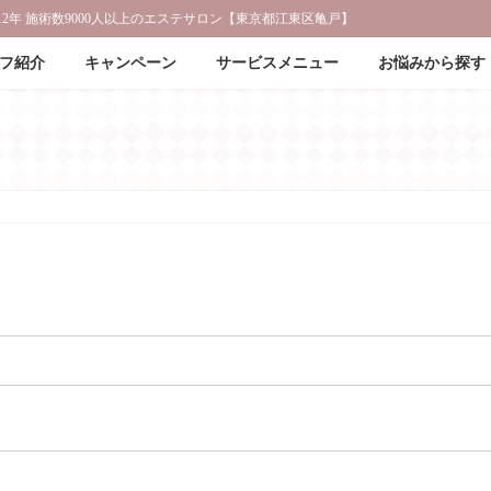
2年 施術数9000人以上のエステサロン【東京都江東区亀戸】
ッフ紹介
キャンペーン
サービスメニュー
お悩みから探す