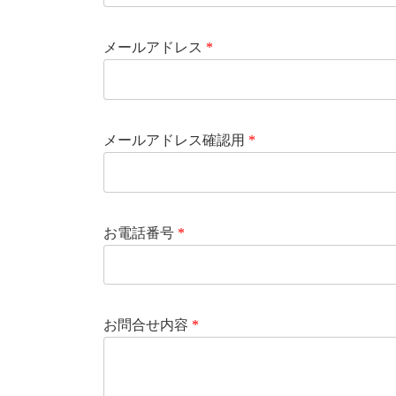
メールアドレス
*
メールアドレス確認用
*
お電話番号
*
お問合せ内容
*