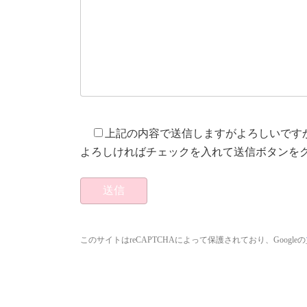
上記の内容で送信しますがよろしいです
よろしければチェックを入れて送信ボタンを
このサイトはreCAPTCHAによって保護されており、Googleの