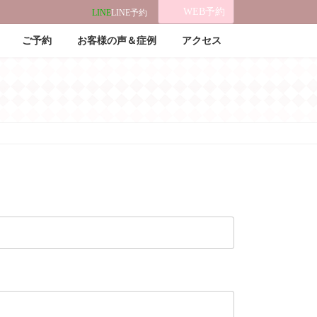
WEB予約
LINE
LINE予約
ご予約
お客様の声＆症例
アクセス