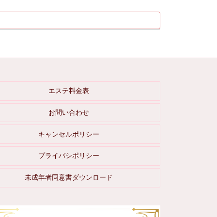
エステ料金表
お問い合わせ
キャンセルポリシー
プライバシポリシー
未成年者同意書ダウンロード