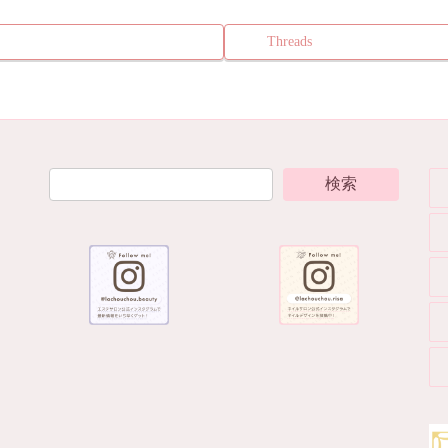
Threads
検索